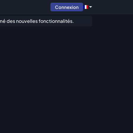
Connexion
mé des nouvelles fonctionnalités.