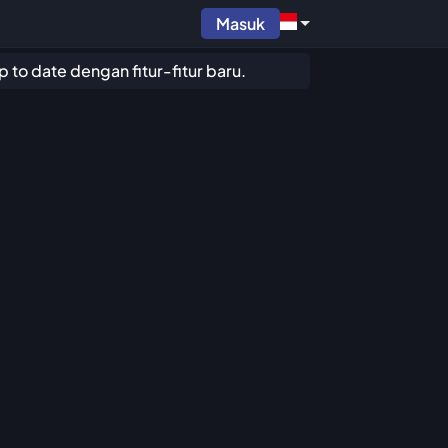
Masuk
to date dengan fitur-fitur baru.