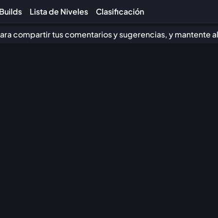
Builds
Lista de Niveles
Clasificación
ara compartir tus comentarios y sugerencias, y mantente al 