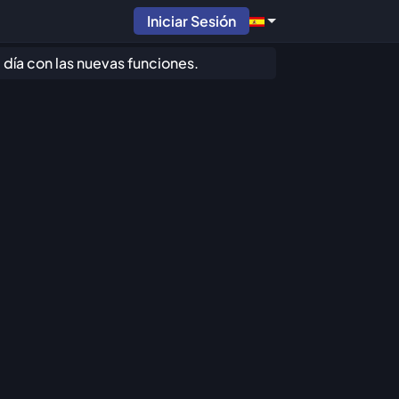
Iniciar Sesión
día con las nuevas funciones.