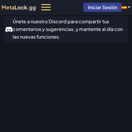
Meta
Lock
.gg
Iniciar Sesión
Únete a nuestro Discord para compartir tus
comentarios y sugerencias, y mantente al día con
las nuevas funciones.