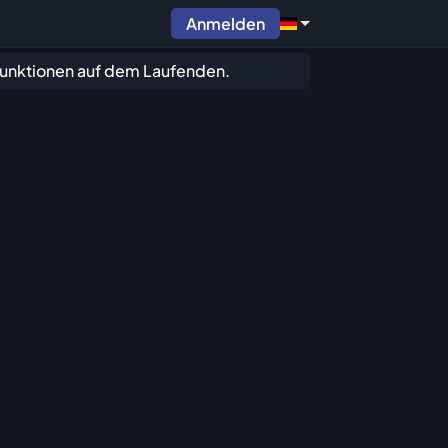
Anmelden
 Funktionen auf dem Laufenden.